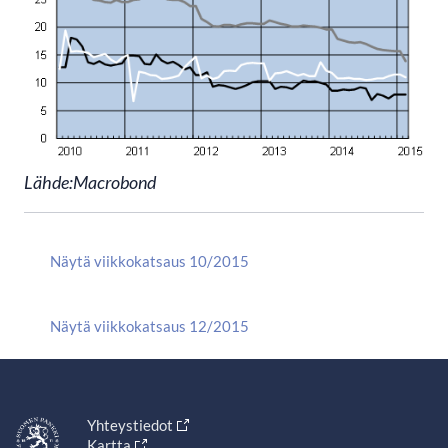
Lähde:Macrobond
Näytä viikkokatsaus 10/2015
Näytä viikkokatsaus 12/2015
Yhteystiedot
Kartta